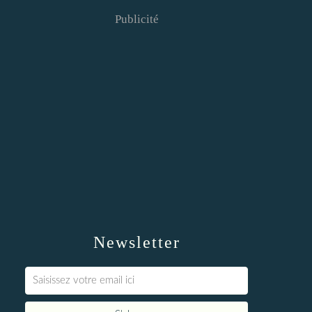
Publicité
Newsletter