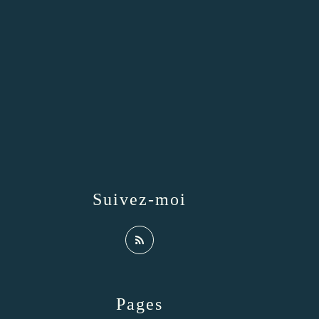
Suivez-moi
Pages