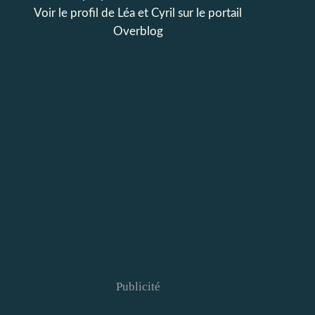
Voir le profil de
Léa et Cyril
sur le portail
Overblog
Publicité