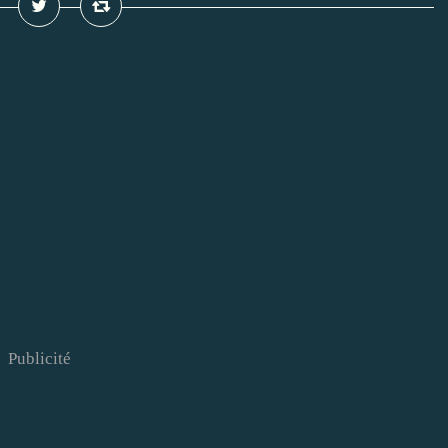
Publicité