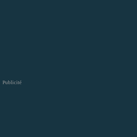
Publicité