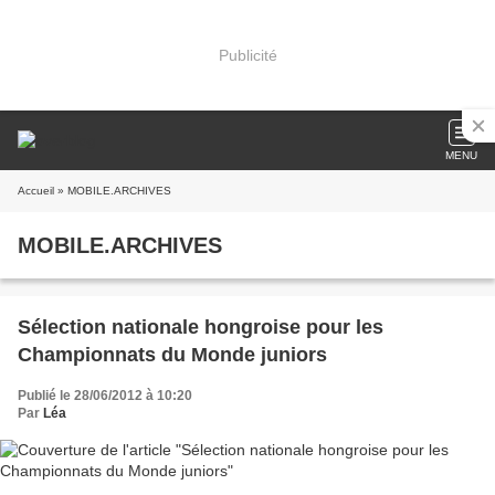
Publicité
MENU
Accueil
» MOBILE.ARCHIVES
MOBILE.ARCHIVES
Sélection nationale hongroise pour les
Championnats du Monde juniors
Publié le 28/06/2012 à 10:20
Par
Léa