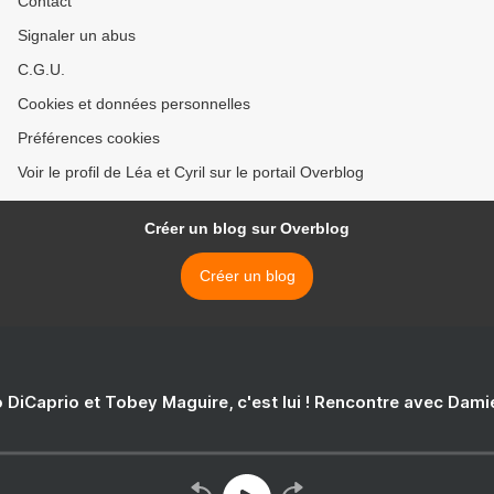
Contact
Signaler un abus
C.G.U.
Cookies et données personnelles
Préférences cookies
Voir le profil de Léa et Cyril sur le portail Overblog
Créer un blog sur Overblog
Créer un blog
 DiCaprio et Tobey Maguire, c'est lui ! Rencontre avec Dam