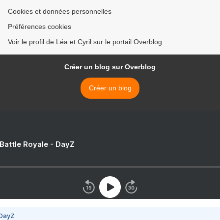
Cookies et données personnelles
Préférences cookies
Voir le profil de Léa et Cyril sur le portail Overblog
Créer un blog sur Overblog
Créer un blog
 Battle Royale - DayZ
 DayZ