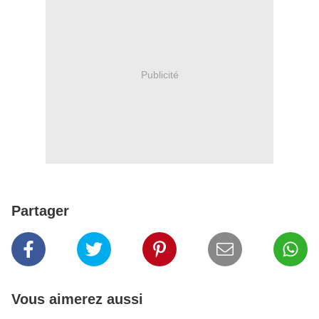
Publicité
Partager
Vous aimerez aussi