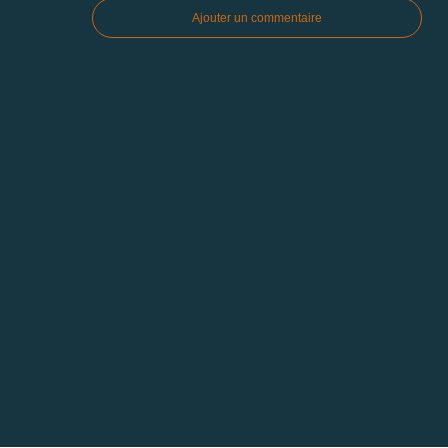
Ajouter un commentaire