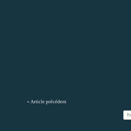
« Article précédent
Re