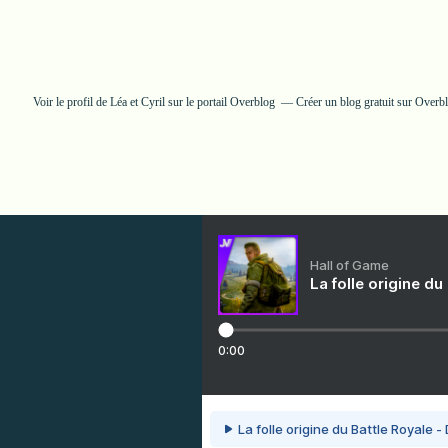
Voir le profil de
Léa et Cyril
sur le portail Overblog
Créer un blog gratuit sur Overb
Hall of Game
La folle origine du
0:00
La folle origine du Battle Royale -