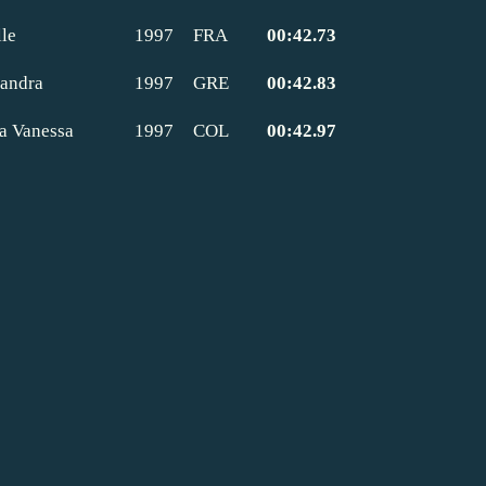
le
1997
FRA
00:42.73
andra
1997
GRE
00:42.83
a Vanessa
1997
COL
00:42.97