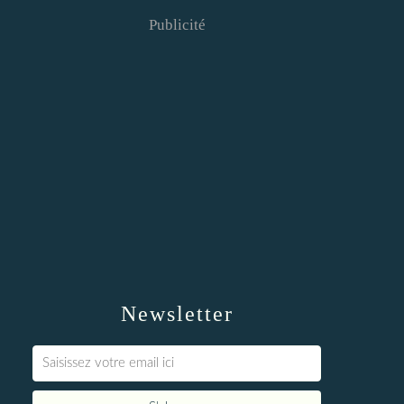
Publicité
Newsletter