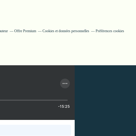
auteur
Offre Premium
Cookies et données personnelles
Préférences cookies
-15:25