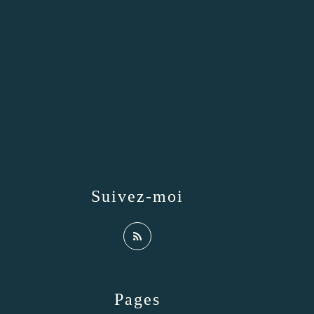
Suivez-moi
Pages