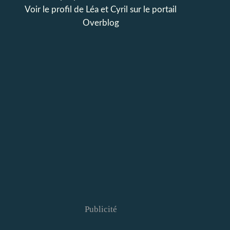
Voir le profil de
Léa et Cyril
sur le portail
Overblog
Publicité