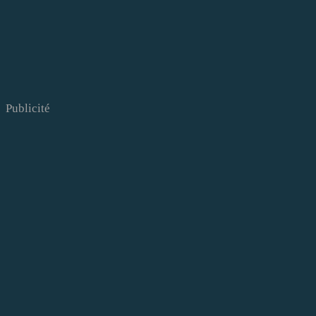
Publicité