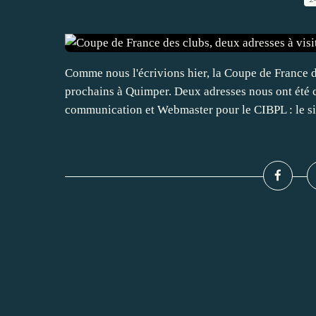
Comme nous l'écrivions hier, la Coupe de France d
prochains à Quimper. Deux adresses nous ont été
communication et Webmaster pour le CIBPL : le site