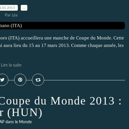
4.01.2013
…
Par Léa
oro (ITA) accueillera une manche de Coupe du Monde. Cette
qui aura lieu du 15 au 17 mars 2013. Comme chaque année, les
Lire la suite
 Coupe du Monde 2013 :
r (HUN)
AP dans le Monde