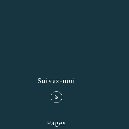
Suivez-moi
Pages