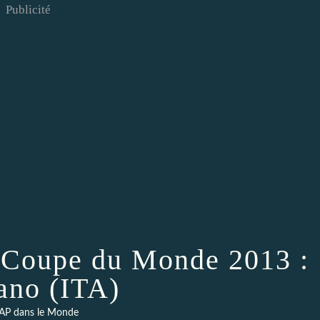
Publicité
 Coupe du Monde 2013 :
ano (ITA)
AP dans le Monde