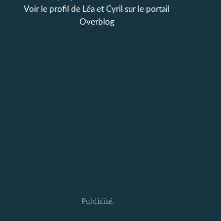
Voir le profil de
Léa et Cyril
sur le portail
Overblog
Publicité