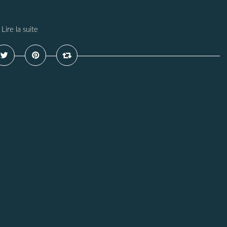
Lire la suite