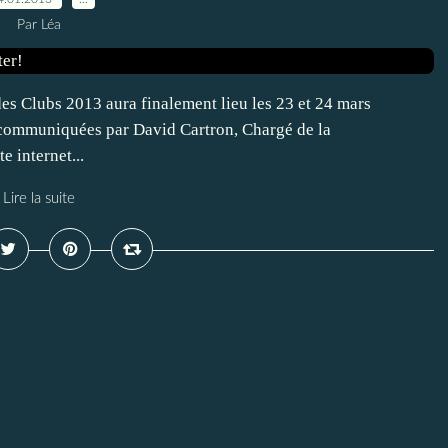
Par Léa
es Clubs 2013 aura finalement lieu les 23 et 24 mars
 communiquées par David Cartron, Chargé de la
 internet...
Lire la suite