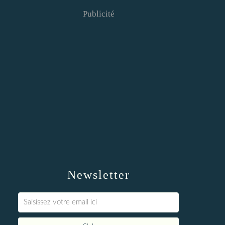
Publicité
Newsletter