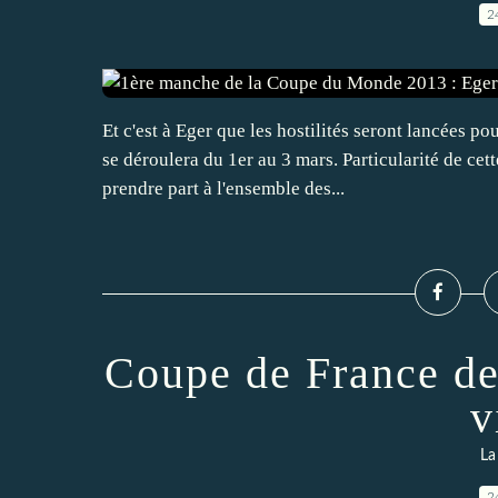
2
Et c'est à Eger que les hostilités seront lancées
se déroulera du 1er au 3 mars. Particularité de cett
prendre part à l'ensemble des...
Coupe de France de
v
La
2