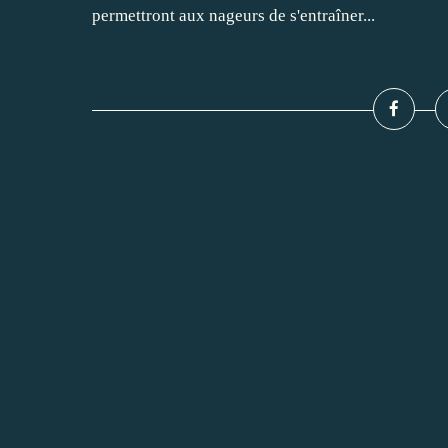
permettront aux nageurs de s'entraîner...