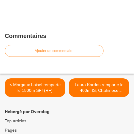
Commentaires
Ajouter un commentaire
< Margaux Loisel remporte
Laura Kardos remporte le
le 1500m SF! (RF)
400m IS, Chahinese
Baitiche 5ème >
Hébergé par Overblog
Top articles
Pages