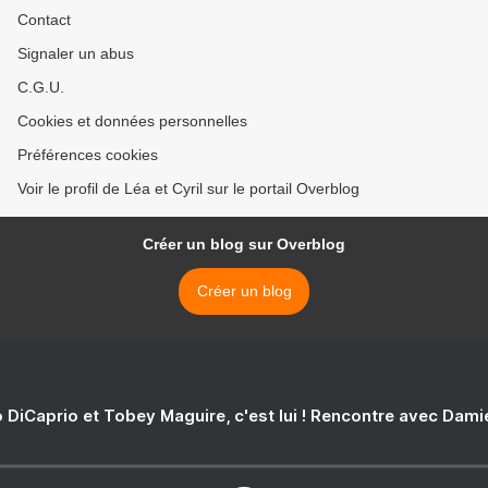
Contact
Signaler un abus
C.G.U.
Cookies et données personnelles
Préférences cookies
Voir le profil de Léa et Cyril sur le portail Overblog
Créer un blog sur Overblog
Créer un blog
 DiCaprio et Tobey Maguire, c'est lui ! Rencontre avec Dam