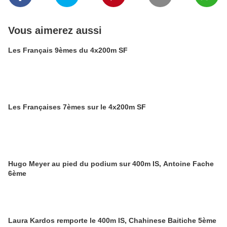
Vous aimerez aussi
Les Français 9èmes du 4x200m SF
Les Françaises 7èmes sur le 4x200m SF
Hugo Meyer au pied du podium sur 400m IS, Antoine Fache
6ème
Laura Kardos remporte le 400m IS, Chahinese Baitiche 5ème