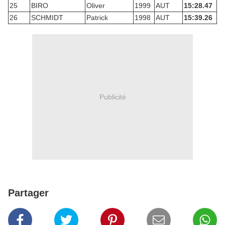
25
BIRO
Oliver
1999
AUT
15:28.47
26
SCHMIDT
Patrick
1998
AUT
15:39.26
Publicité
Partager