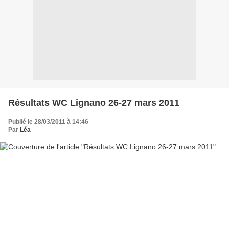
Résultats WC Lignano 26-27 mars 2011
Publié le 28/03/2011 à 14:46
Par
Léa