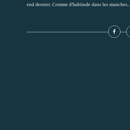
end dernier. Comme d'habitude dans les manches..