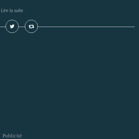
Lire la suite
Publicité