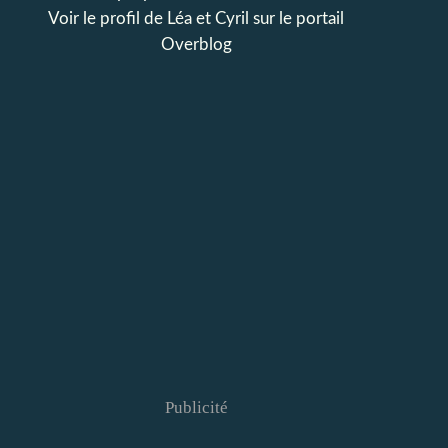
Voir le profil de
Léa et Cyril
sur le portail
Overblog
Publicité