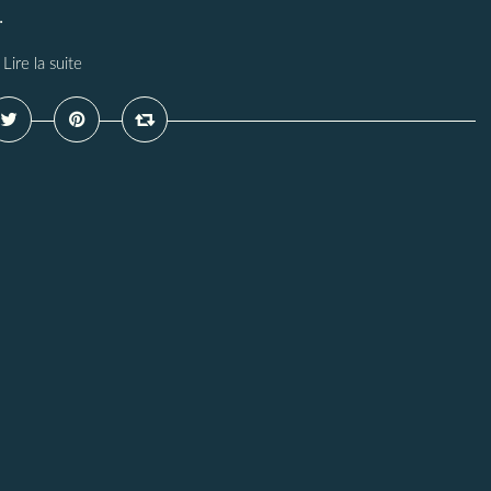
.
Lire la suite