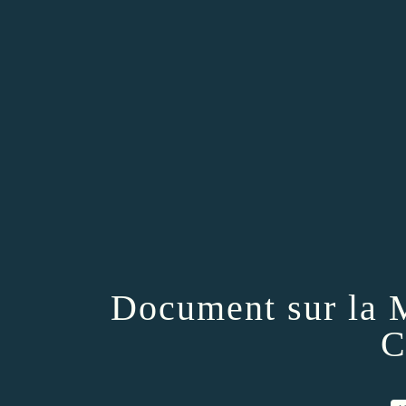
Document sur la 
C