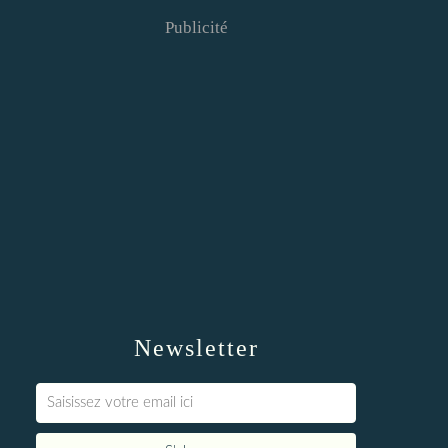
Publicité
Newsletter