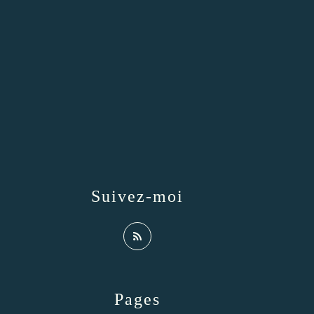
Suivez-moi
Pages