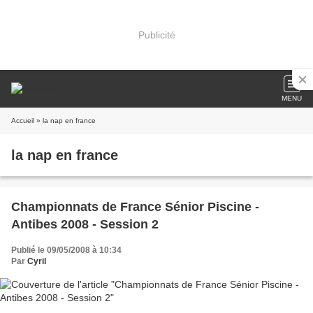
Publicité
MENU
Accueil
» la nap en france
la nap en france
Championnats de France Sénior Piscine -
Antibes 2008 - Session 2
Publié le 09/05/2008 à 10:34
Par
Cyril