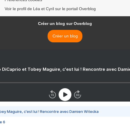
Voir le profil de Léa et Cyril sur le portail Overblog
Créer un blog sur Overblog
Créer un blog
 DiCaprio et Tobey Maguire, c'est lui ! Rencontre avec Dam
bey Maguire, c'est lui ! Rencontre avec Damien Witecka
e 6