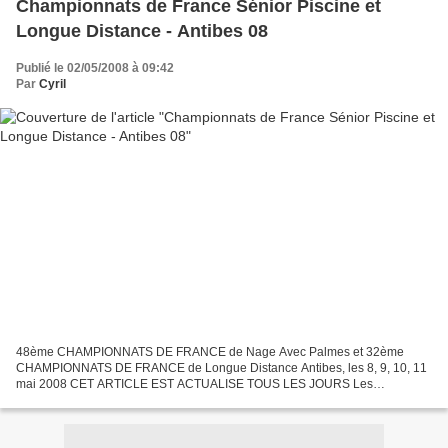
Championnats de France Sénior Piscine et
Longue Distance - Antibes 08
Publié le 02/05/2008 à 09:42
Par
Cyril
48ème CHAMPIONNATS DE FRANCE de Nage Avec Palmes et 32ème
CHAMPIONNATS DE FRANCE de Longue Distance Antibes, les 8, 9, 10, 11
mai 2008 CET ARTICLE EST ACTUALISE TOUS LES JOURS Les
championnats de France d'Antibes arrivent à grand pas! Comme vous le
savez...