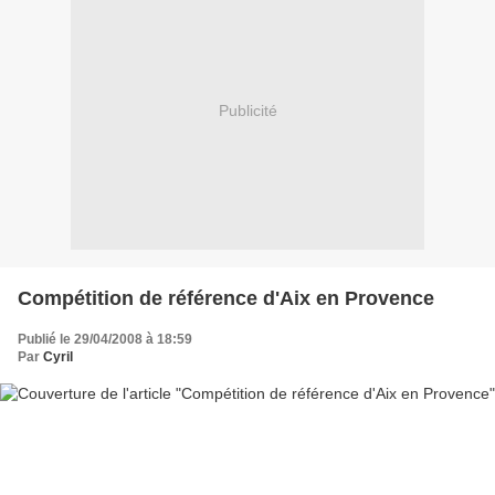
Publicité
Compétition de référence d'Aix en Provence
Publié le 29/04/2008 à 18:59
Par
Cyril