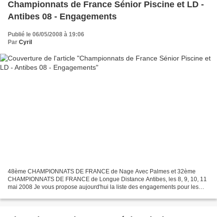
Championnats de France Sénior Piscine et LD -
Antibes 08 - Engagements
Publié le 06/05/2008 à 19:06
Par
Cyril
48ème CHAMPIONNATS DE FRANCE de Nage Avec Palmes et 32ème
CHAMPIONNATS DE FRANCE de Longue Distance Antibes, les 8, 9, 10, 11
mai 2008 Je vous propose aujourd'hui la liste des engagements pour les
épreuves de piscine des championnats de France Sénior...