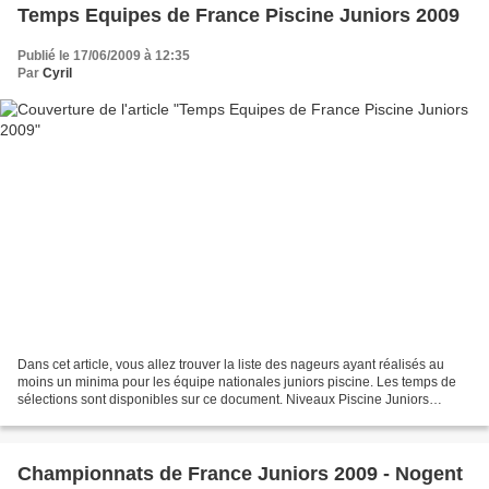
Temps Equipes de France Piscine Juniors 2009
Publié le 17/06/2009 à 12:35
Par
Cyril
Dans cet article, vous allez trouver la liste des nageurs ayant réalisés au
moins un minima pour les équipe nationales juniors piscine. Les temps de
sélections sont disponibles sur ce document. Niveaux Piscine Juniors
Femmes: Lucie Alleaume du CS Gravenchon:...
Championnats de France Juniors 2009 - Nogent