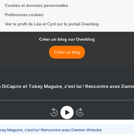
Cookies et données personnelles
Préférences cookies
Voir le profil de Léa et Cyril sur le portail Overblog
Créer un blog sur Overblog
Créer un blog
 DiCaprio et Tobey Maguire, c'est lui ! Rencontre avec Dam
bey Maguire, c'est lui ! Rencontre avec Damien Witecka