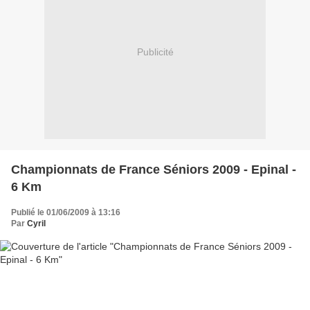
Publicité
Championnats de France Séniors 2009 - Epinal -
6 Km
Publié le 01/06/2009 à 13:16
Par
Cyril