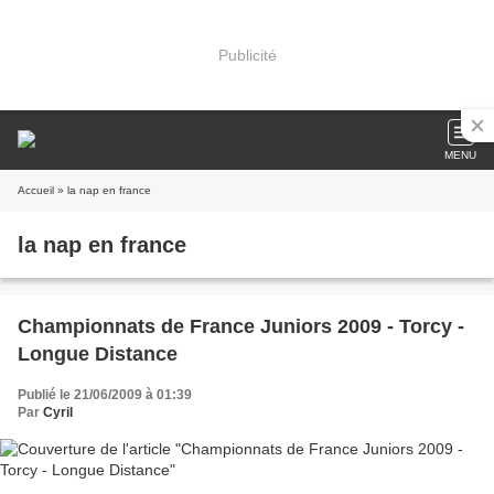
Publicité
MENU
Accueil
» la nap en france
la nap en france
Championnats de France Juniors 2009 - Torcy -
Longue Distance
Publié le 21/06/2009 à 01:39
Par
Cyril