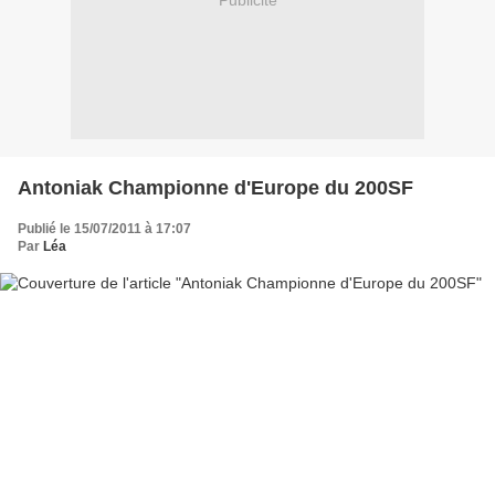
Publicité
Antoniak Championne d'Europe du 200SF
Publié le 15/07/2011 à 17:07
Par
Léa