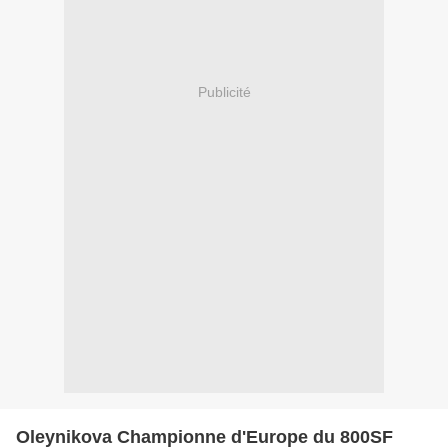
Publicité
Oleynikova Championne d'Europe du 800SF