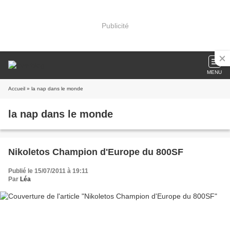
Publicité
MENU
Accueil
» la nap dans le monde
la nap dans le monde
Nikoletos Champion d'Europe du 800SF
Publié le 15/07/2011 à 19:11
Par
Léa