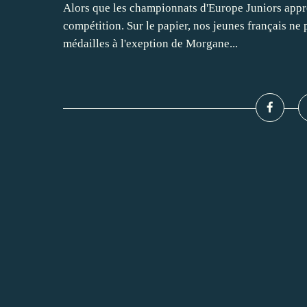
Alors que les championnats d'Europe Juniors appro
compétition. Sur le papier, nos jeunes français ne 
médailles à l'exeption de Morgane...