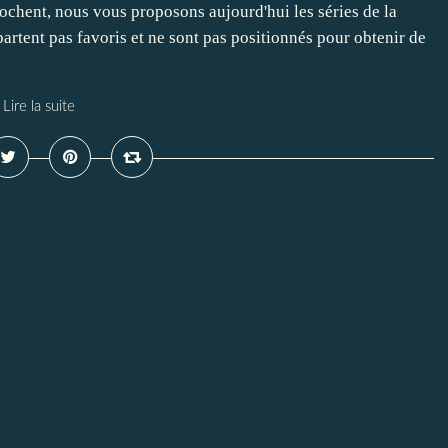
chent, nous vous proposons aujourd'hui les séries de la
partent pas favoris et ne sont pas positionnés pour obtenir de
Lire la suite