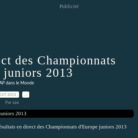
Publicité
rect des Championnats
 juniors 2013
AP dans le Monde
0.07.2013
…
Par Léa
ésultats en direct des Championnats d'Europe juniors 2013