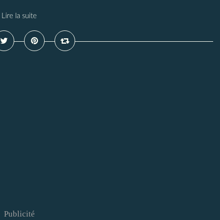
Lire la suite
Publicité