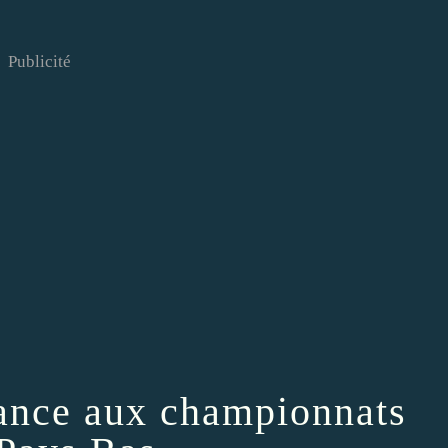
Publicité
rance aux championnats