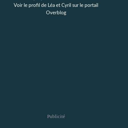
Voir le profil de
Léa et Cyril
sur le portail
Overblog
Publicité