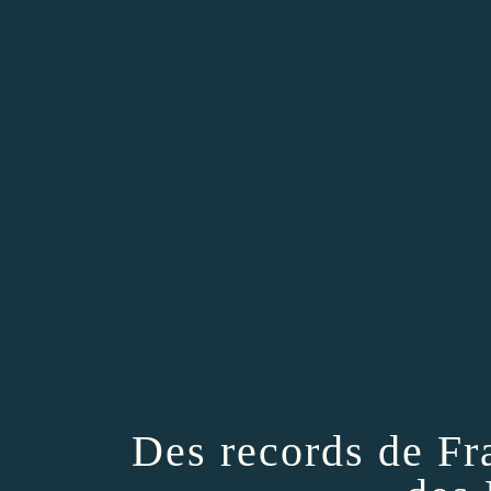
Des records de F