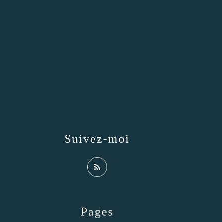
Suivez-moi
Pages