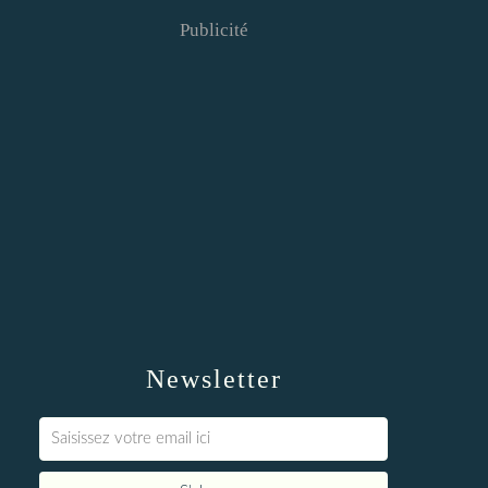
Publicité
Newsletter