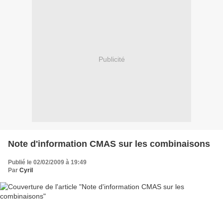
Publicité
Note d'information CMAS sur les combinaisons
Publié le 02/02/2009 à 19:49
Par
Cyril