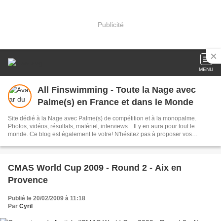
Publicité
MENU
All Finswimming - Toute la Nage avec
Palme(s) en France et dans le Monde
Site dédié à la Nage avec Palme(s) de compétition et à la monopalme.
Photos, vidéos, résultats, matériel, interviews... Il y en aura pour tout le
monde. Ce blog est également le votre! N'hésitez pas à proposer vos
articles!
CMAS World Cup 2009 - Round 2 - Aix en
Provence
Publié le 20/02/2009 à 11:18
Par
Cyril