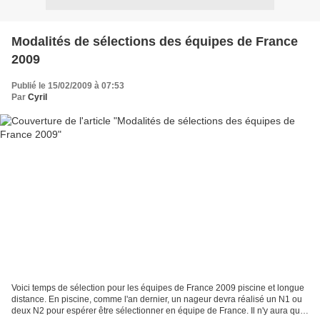
Modalités de sélections des équipes de France
2009
Publié le 15/02/2009 à 07:53
Par
Cyril
Voici temps de sélection pour les équipes de France 2009 piscine et longue
distance. En piscine, comme l'an dernier, un nageur devra réalisé un N1 ou
deux N2 pour espérer être sélectionner en équipe de France. Il n'y aura que