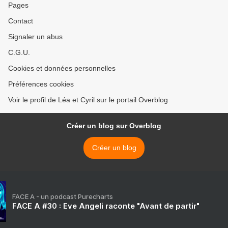
Pages
Contact
Signaler un abus
C.G.U.
Cookies et données personnelles
Préférences cookies
Voir le profil de Léa et Cyril sur le portail Overblog
Créer un blog sur Overblog
Créer un blog
FACE A - un podcast Purecharts
FACE A #30 : Eve Angeli raconte "Avant de partir"