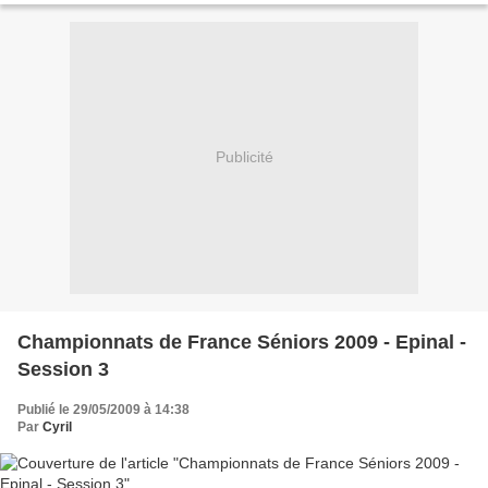
Publicité
Championnats de France Séniors 2009 - Epinal -
Session 3
Publié le 29/05/2009 à 14:38
Par
Cyril