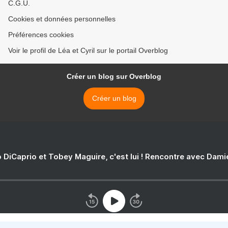
C.G.U.
Cookies et données personnelles
Préférences cookies
Voir le profil de Léa et Cyril sur le portail Overblog
Créer un blog sur Overblog
Créer un blog
 DiCaprio et Tobey Maguire, c'est lui ! Rencontre avec Dam