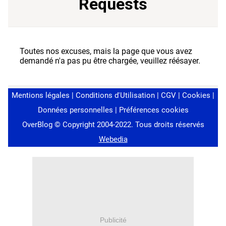
Publicité