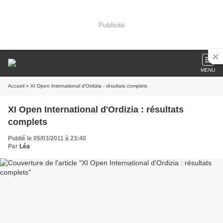
Publicité
MENU
Accueil
» XI Open International d'Ordizia : résultats complets
XI Open International d'Ordizia : résultats
complets
Publié le 05/03/2011 à 23:40
Par
Léa