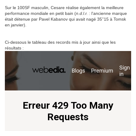
Sur le 100SF masculin, Cesare réalise également la meilleure
performance mondiale en petit bain (
n.d.l.r. :
l'ancienne marque
était détenue par Pavel Kabanov qui avait nagé 35''15 à Tomsk
en janvier).
Ci-dessous le tableau des records mis à jour ainsi que les
résultats :