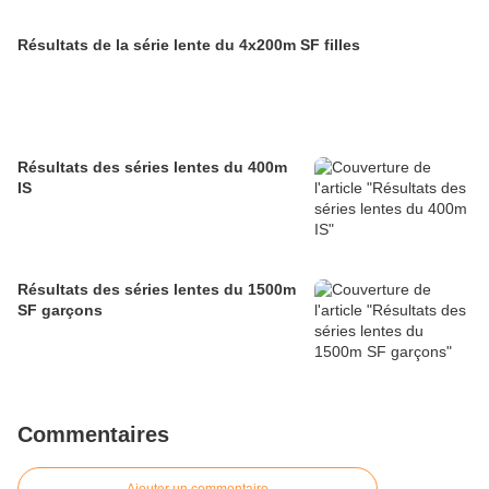
Résultats de la série lente du 4x200m SF filles
Résultats des séries lentes du 400m
IS
Résultats des séries lentes du 1500m
SF garçons
Commentaires