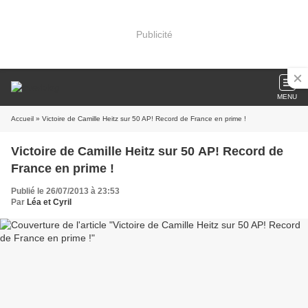
Publicité
MENU
Accueil
» Victoire de Camille Heitz sur 50 AP! Record de France en prime !
Victoire de Camille Heitz sur 50 AP! Record de
France en prime !
Publié le 26/07/2013 à 23:53
Par
Léa et Cyril