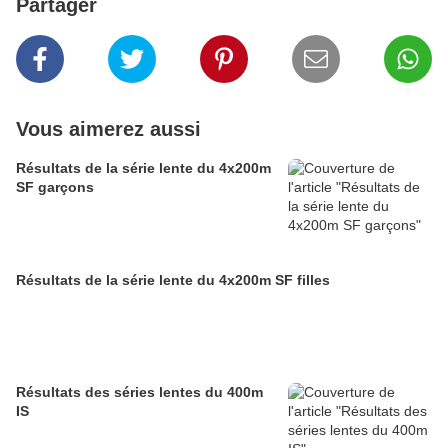
Partager
Vous aimerez aussi
Résultats de la série lente du 4x200m
SF garçons
Résultats de la série lente du 4x200m SF filles
Résultats des séries lentes du 400m
IS