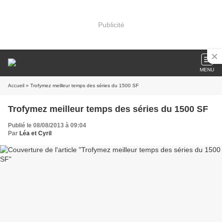
Publicité
MENU
Accueil
» Trofymez meilleur temps des séries du 1500 SF
Trofymez meilleur temps des séries du 1500 SF
Publié le 08/08/2013 à 09:04
Par
Léa et Cyril