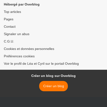
Hébergé par Overblog
Top articles
Pages
Contact
Signaler un abus
C.G.U.
Cookies et données personnelles
Préférences cookies
Voir le profil de Léa et Cyril sur le portail Overblog
Créer un blog sur Overblog
Créer un blog