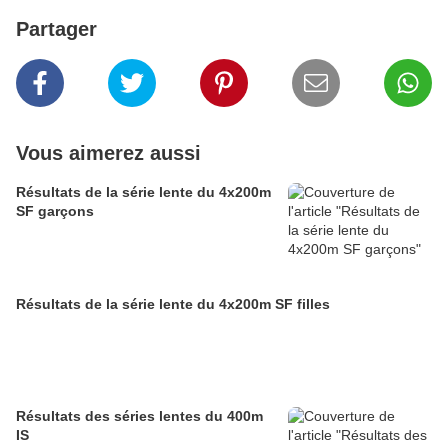
Partager
Vous aimerez aussi
Résultats de la série lente du 4x200m
SF garçons
Résultats de la série lente du 4x200m SF filles
Résultats des séries lentes du 400m
IS