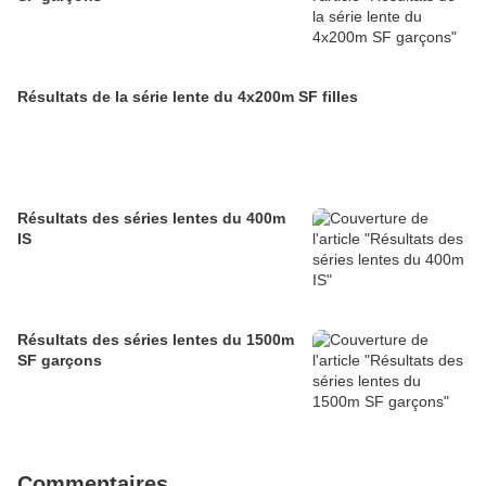
Résultats de la série lente du 4x200m SF filles
Résultats des séries lentes du 400m
IS
Résultats des séries lentes du 1500m
SF garçons
Commentaires