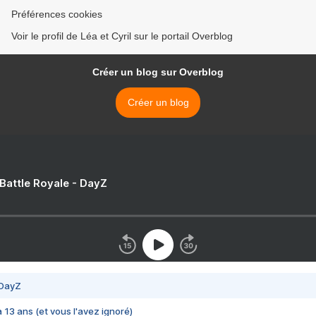
Préférences cookies
Voir le profil de Léa et Cyril sur le portail Overblog
Créer un blog sur Overblog
Créer un blog
 Battle Royale - DayZ
 DayZ
 a 13 ans (et vous l'avez ignoré)