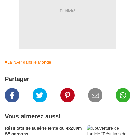
Publicité
#La NAP dans le Monde
Partager
Vous aimerez aussi
Résultats de la série lente du 4x200m
SF garçons