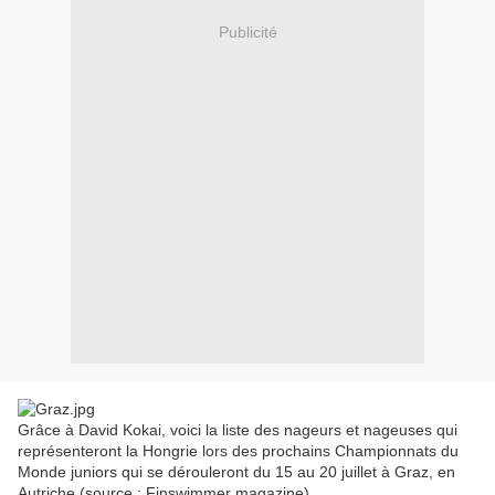
Publicité
Grâce à David Kokai, voici la liste des nageurs et nageuses qui
représenteront la Hongrie lors des prochains Championnats du
Monde juniors qui se dérouleront du 15 au 20 juillet à Graz, en
Autriche (source : Finswimmer magazine).