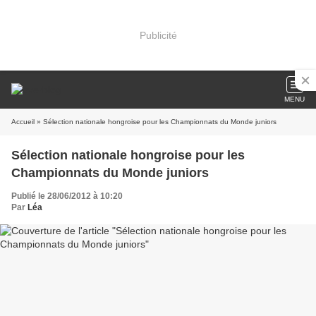
Publicité
MENU
Accueil
» Sélection nationale hongroise pour les Championnats du Monde juniors
Sélection nationale hongroise pour les
Championnats du Monde juniors
Publié le 28/06/2012 à 10:20
Par
Léa