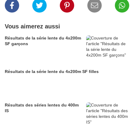
Vous aimerez aussi
Résultats de la série lente du 4x200m
SF garçons
Résultats de la série lente du 4x200m SF filles
Résultats des séries lentes du 400m
IS