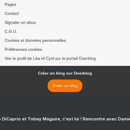
Pages
Contact
Signaler un abus
C.G.U.
Cookies et données personnelles
Préférences cookies
Voir le profil de Léa et Cyril sur le portail Overblog
Créer un blog sur Overblog
Créer un blog
 DiCaprio et Tobey Maguire, c'est lui ! Rencontre avec Dam