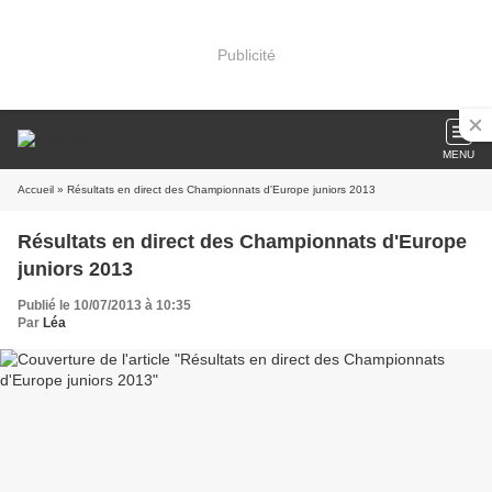
Publicité
MENU
Accueil
» Résultats en direct des Championnats d'Europe juniors 2013
Résultats en direct des Championnats d'Europe
juniors 2013
Publié le 10/07/2013 à 10:35
Par
Léa