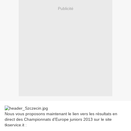
Publicité
Nous vous proposons maintenant le lien vers les résultats en
direct des Championnats d'Europe juniors 2013 sur le site
tkservice.it :