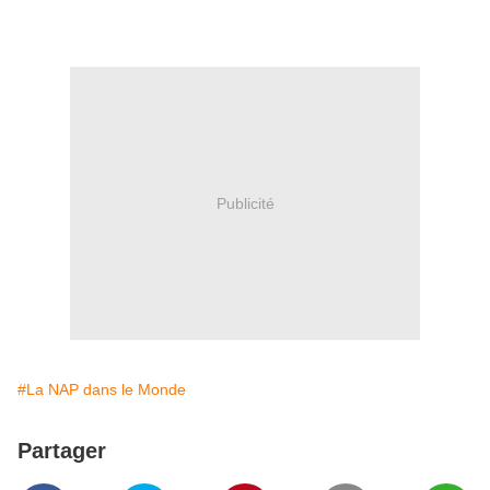
Publicité
#La NAP dans le Monde
Partager