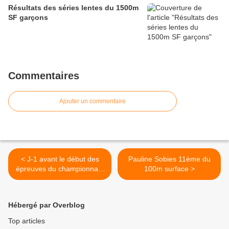
Résultats des séries lentes du 1500m
SF garçons
Commentaires
Ajouter un commentaire
< J-1 avant le début des
Pauline Sobies 11ème du
épreuves du championnats
100m surface >
d'europe Juniors 2013
Hébergé par Overblog
Top articles