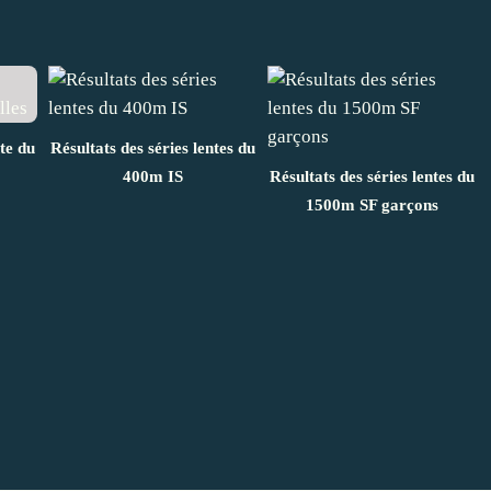
nte du
Résultats des séries lentes du
400m IS
Résultats des séries lentes du
1500m SF garçons