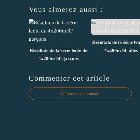
Vous aimerez aussi :
Résultats de la série le
Résultats de la série lente du
4x200m SF filles
4x200m SF garçons
Commenter cet article
Ajouter un commentaire