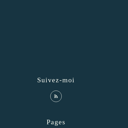
Suivez-moi
Pages