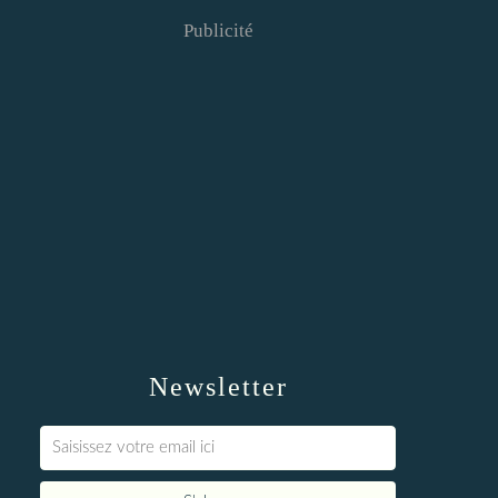
Publicité
Newsletter