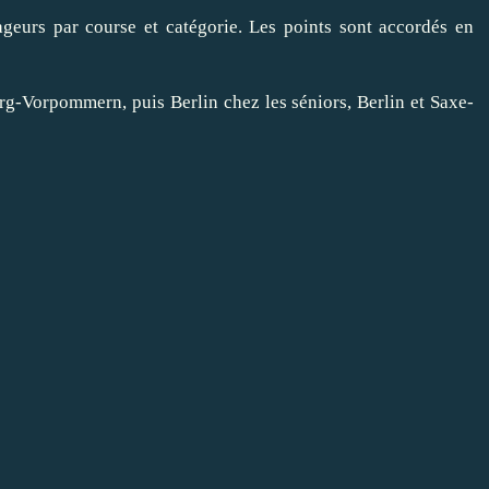
eurs par course et catégorie. Les points sont accordés en
rg-Vorpommern, puis Berlin chez les séniors, Berlin et Saxe-