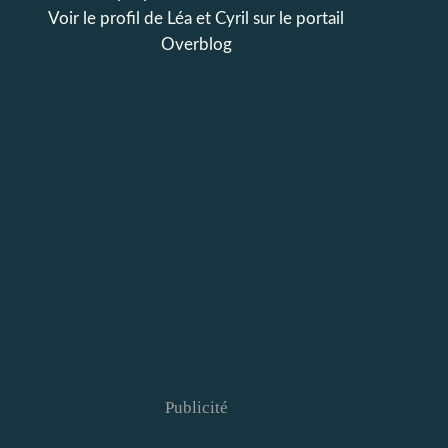
Voir le profil de
Léa et Cyril
sur le portail
Overblog
Publicité