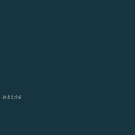
Publicité