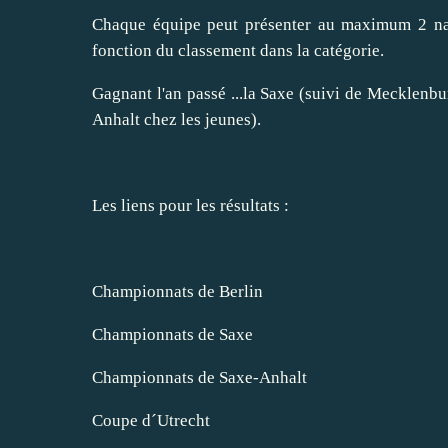
Chaque équipe peut présenter au maximum 2 nag
fonction du classement dans la catégorie.
Gagnant l'an passé ...la Saxe (suivi de Mecklenbu
Anhalt chez les jeunes).
Les liens pour les résultats :
Championnats de Berlin
Championnats de Saxe
Championnats de Saxe-Anhalt
Coupe d´Utrecht