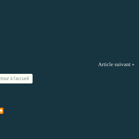
Article suivant »
tour à l'accueil