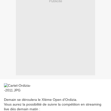
Publicité
Demain se déroulera le XIème Open d'Ordizia.
Vous aurez la possibilité de suivre la compétition en streaming
live dès demain matin :