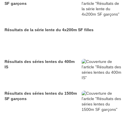
SF garçons
Résultats de la série lente du 4x200m SF filles
Résultats des séries lentes du 400m
IS
Résultats des séries lentes du 1500m
SF garçons