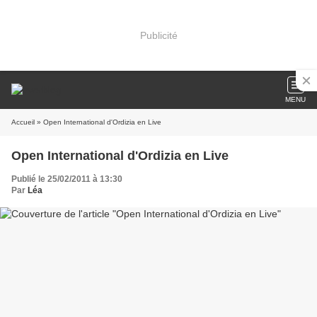
Publicité
MENU
Accueil
» Open International d'Ordizia en Live
Open International d'Ordizia en Live
Publié le 25/02/2011 à 13:30
Par
Léa