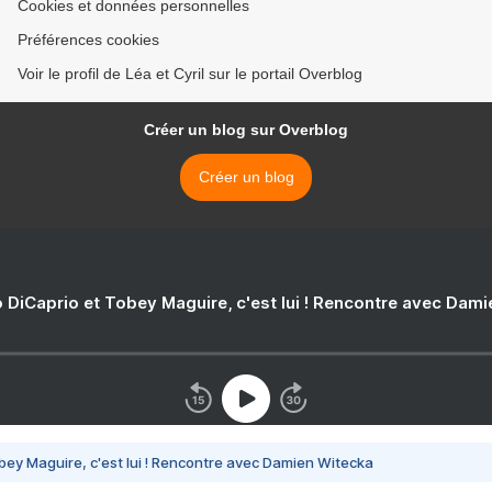
Cookies et données personnelles
Préférences cookies
Voir le profil de Léa et Cyril sur le portail Overblog
Créer un blog sur Overblog
Créer un blog
 DiCaprio et Tobey Maguire, c'est lui ! Rencontre avec Dam
bey Maguire, c'est lui ! Rencontre avec Damien Witecka