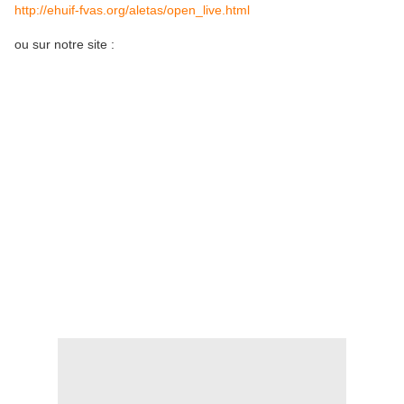
http://ehuif-fvas.org/aletas/open_live.html
ou sur notre site :