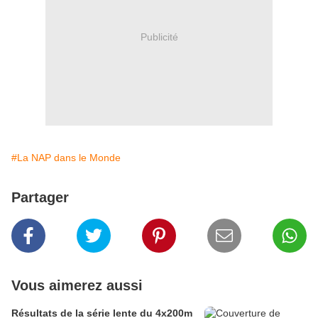
Publicité
#La NAP dans le Monde
Partager
Vous aimerez aussi
Résultats de la série lente du 4x200m