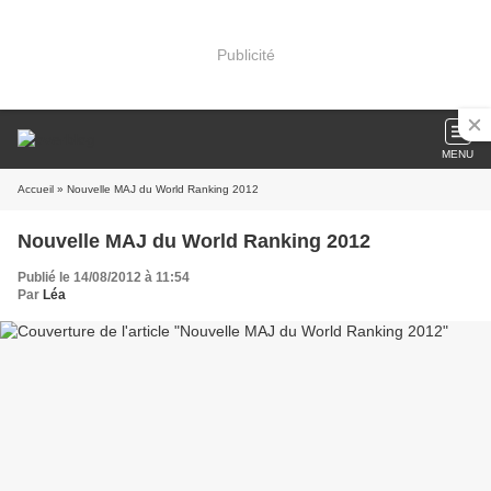
Publicité
MENU
Accueil
» Nouvelle MAJ du World Ranking 2012
Nouvelle MAJ du World Ranking 2012
Publié le 14/08/2012 à 11:54
Par
Léa