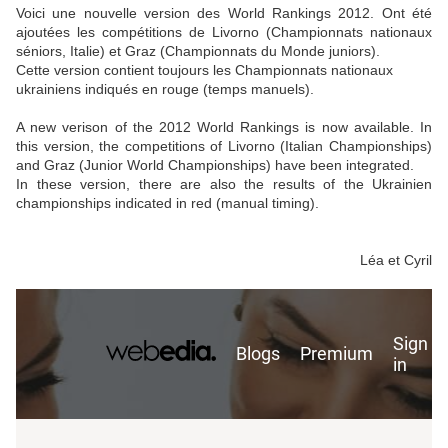
Voici une nouvelle version des World Rankings 2012. Ont été
ajoutées les compétitions de Livorno (Championnats nationaux
séniors, Italie) et Graz (Championnats du Monde juniors).
Cette version contient toujours les Championnats nationaux
ukrainiens indiqués en rouge (temps manuels).
A new verison of the 2012 World Rankings is now available. In
this version, the competitions of Livorno (Italian Championships)
and Graz (Junior World Championships) have been integrated.
In these version, there are also the results of the Ukrainien
championships indicated in red (manual timing).
Léa et Cyril