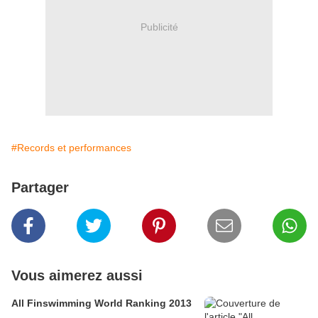
Publicité
#Records et performances
Partager
Vous aimerez aussi
All Finswimming World Ranking 2013