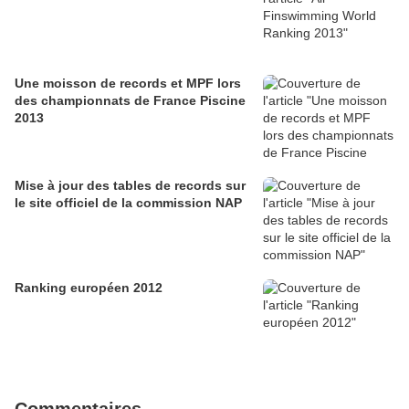
Une moisson de records et MPF lors
des championnats de France Piscine
2013
Mise à jour des tables de records sur
le site officiel de la commission NAP
Ranking européen 2012