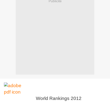
Publicité
World Rankings 2012