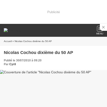
Publicité
MENU
Accueil
» Nicolas Cochou dixième du 50 AP
Nicolas Cochou dixième du 50 AP
Publié le 30/07/2010 à 09:20
Par
Cyril