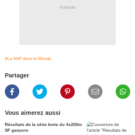
Publicité
#La NAP dans le Monde
Partager
Vous aimerez aussi
Résultats de la série lente du 4x200m
SF garçons