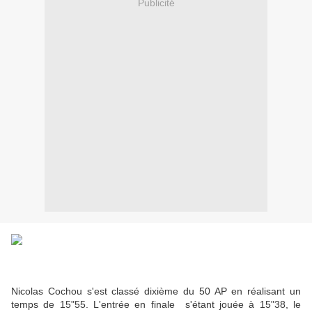
Publicité
Nicolas Cochou s'est classé dixième du 50 AP en réalisant un
temps de 15"55. L'entrée en finale s'étant jouée à 15"38, le