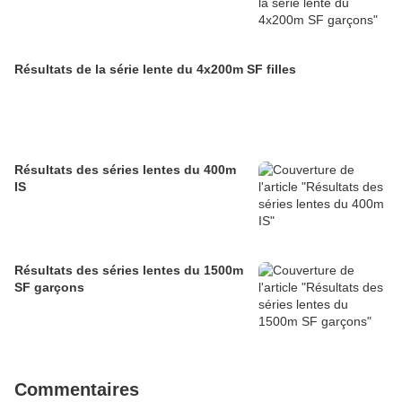
Résultats de la série lente du 4x200m SF filles
Résultats des séries lentes du 400m
IS
Résultats des séries lentes du 1500m
SF garçons
Commentaires