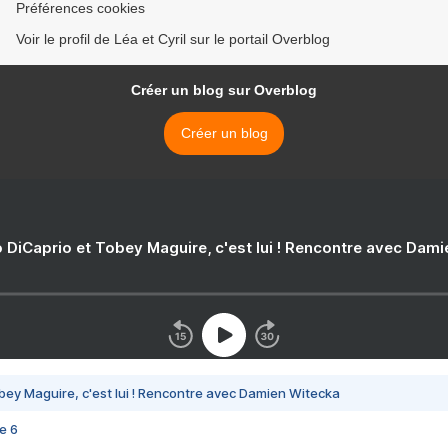
Préférences cookies
Voir le profil de Léa et Cyril sur le portail Overblog
Créer un blog sur Overblog
Créer un blog
 DiCaprio et Tobey Maguire, c'est lui ! Rencontre avec Dam
bey Maguire, c'est lui ! Rencontre avec Damien Witecka
e 6