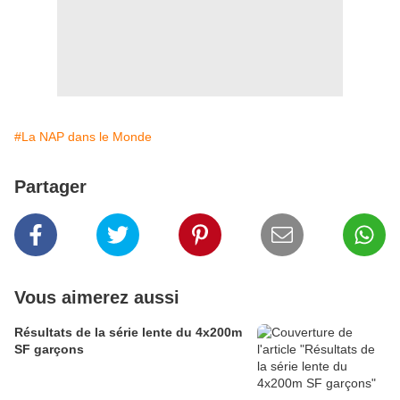
#La NAP dans le Monde
Partager
Vous aimerez aussi
Résultats de la série lente du 4x200m
SF garçons