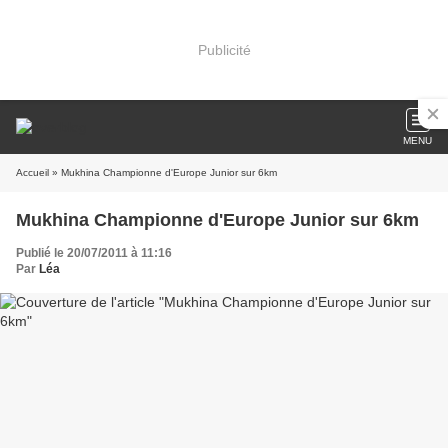
Publicité
MENU
Accueil
» Mukhina Championne d'Europe Junior sur 6km
Mukhina Championne d'Europe Junior sur 6km
Publié le 20/07/2011 à 11:16
Par
Léa