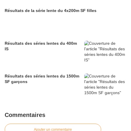
Résultats de la série lente du 4x200m SF filles
Résultats des séries lentes du 400m
IS
Résultats des séries lentes du 1500m
SF garçons
Commentaires
Ajouter un commentaire