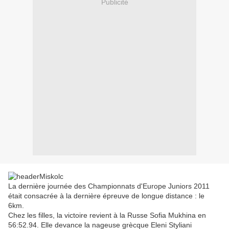
Publicité
La dernière journée des Championnats d'Europe Juniors 2011
était consacrée à la dernière épreuve de longue distance : le
6km.
Chez les filles, la victoire revient à la Russe Sofia Mukhina en
56:52.94. Elle devance la nageuse grècque Eleni Styliani