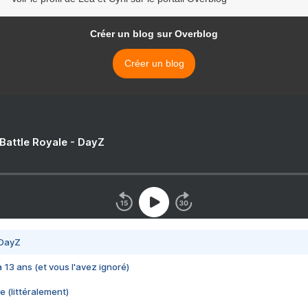
Créer un blog sur Overblog
Créer un blog
 Battle Royale - DayZ
 DayZ
 a 13 ans (et vous l'avez ignoré)
e (littéralement)