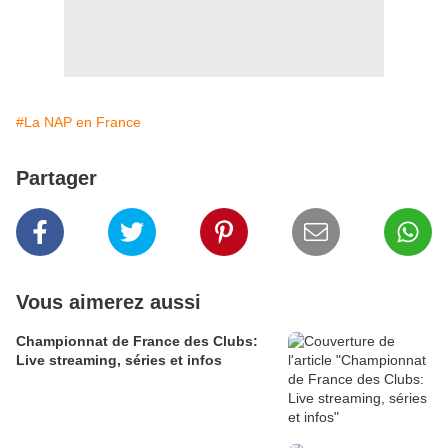
#La NAP en France
Partager
Vous aimerez aussi
Championnat de France des Clubs:
Live streaming, séries et infos