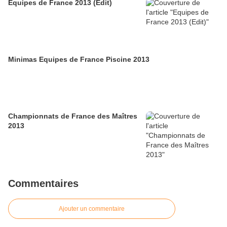
Equipes de France 2013 (Edit)
Minimas Equipes de France Piscine 2013
Championnats de France des Maîtres
2013
Commentaires
Ajouter un commentaire