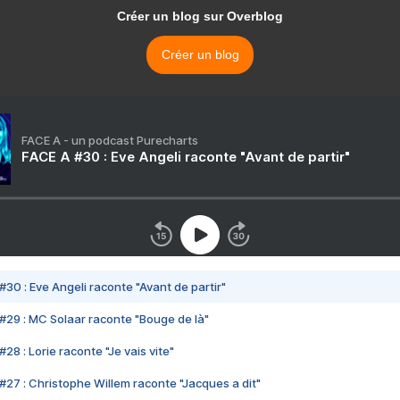
Créer un blog sur Overblog
Créer un blog
FACE A - un podcast Purecharts
FACE A #30 : Eve Angeli raconte "Avant de partir"
#30 : Eve Angeli raconte "Avant de partir"
#29 : MC Solaar raconte "Bouge de là"
28 : Lorie raconte "Je vais vite"
#27 : Christophe Willem raconte "Jacques a dit"