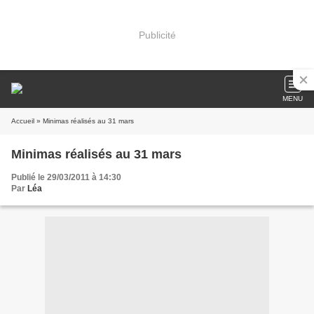
Publicité
MENU
Accueil
» Minimas réalisés au 31 mars
Minimas réalisés au 31 mars
Publié le 29/03/2011 à 14:30
Par
Léa