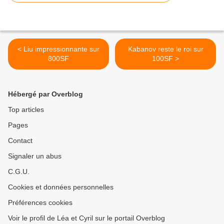
< Liu impressionnante sur
Kabanov reste le roi sur
800SF
100SF >
Hébergé par Overblog
Top articles
Pages
Contact
Signaler un abus
C.G.U.
Cookies et données personnelles
Préférences cookies
Voir le profil de Léa et Cyril sur le portail Overblog