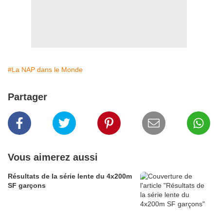
#La NAP dans le Monde
Partager
Vous aimerez aussi
Résultats de la série lente du 4x200m
SF garçons