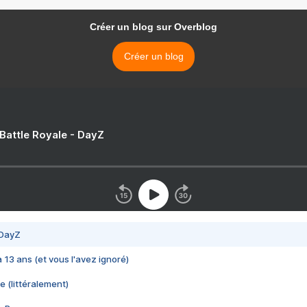
Créer un blog sur Overblog
Créer un blog
 Battle Royale - DayZ
 DayZ
 a 13 ans (et vous l'avez ignoré)
e (littéralement)