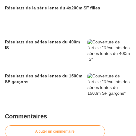
Résultats de la série lente du 4x200m SF filles
Résultats des séries lentes du 400m
IS
Résultats des séries lentes du 1500m
SF garçons
Commentaires
Ajouter un commentaire