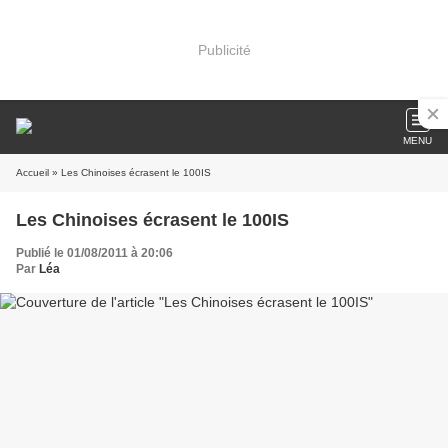
Publicité
MENU
Accueil
» Les Chinoises écrasent le 100IS
Les Chinoises écrasent le 100IS
Publié le 01/08/2011 à 20:06
Par
Léa