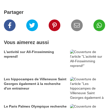
Partager
Vous aimerez aussi
L'activité sur All-Finswimming
reprend!
Les hippocampes de Villeneuve Saint
Georges également à la recherche
d'un entraineur
Le Paris Palmes Olympique recherche