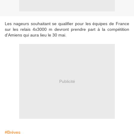
Les nageurs souhaitant se qualifier pour les équipes de France
sur les relais 4x3000 m devront prendre part à la compétition
d'Amiens qui aura lieu le 30 mai.
Publicité
#Brèves