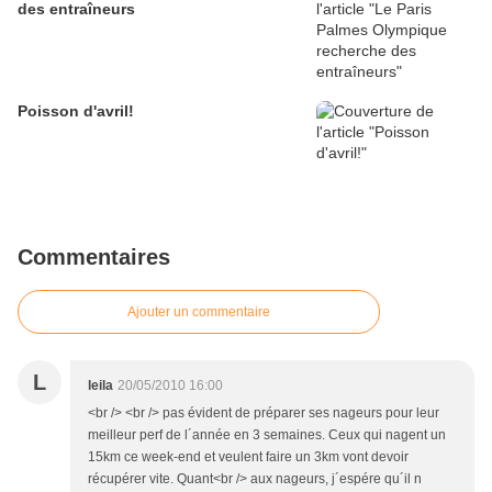
des entraîneurs
Poisson d'avril!
Commentaires
Ajouter un commentaire
L
leila
20/05/2010 16:00
<br /> <br /> pas évident de préparer ses nageurs pour leur
meilleur perf de l´année en 3 semaines. Ceux qui nagent un
15km ce week-end et veulent faire un 3km vont devoir
récupérer vite. Quant<br /> aux nageurs, j´espére qu´il n