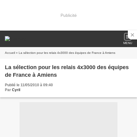
Publicité
MENU
Accueil
» La sélection pour les relais 4x3000 des équipes de France à Amiens
La sélection pour les relais 4x3000 des équipes
de France à Amiens
Publié le 11/05/2010 à 09:40
Par
Cyril