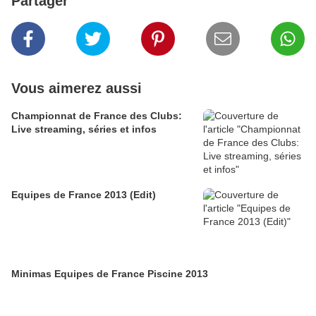
Partager
Vous aimerez aussi
Championnat de France des Clubs:
Live streaming, séries et infos
Equipes de France 2013 (Edit)
Minimas Equipes de France Piscine 2013