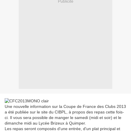
Publicité
Une nouvelle information sur la Coupe de France des Clubs 2013
a été publiée sur le site du CIBPL, à propos des repas cette fois-
ci. Il vous sera possible de manger le samedi (midi et soir) et le
dimanche midi au Lycée Brizeux à Quimper.
Les repas seront composés d'une entrée, d'un plat principal et