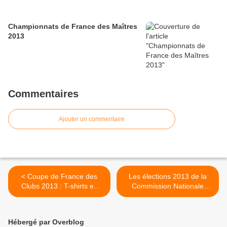
Championnats de France des Maîtres
2013
Commentaires
Ajouter un commentaire
< Coupe de France des
Les élections 2013 de la
Clubs 2013 : T-shirts en
Commission Nationale
pré-commande
Nage avec palmes >
Hébergé par Overblog