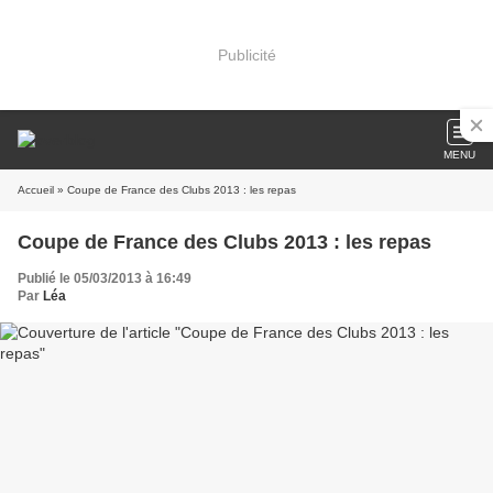
Publicité
MENU
Accueil
» Coupe de France des Clubs 2013 : les repas
Coupe de France des Clubs 2013 : les repas
Publié le 05/03/2013 à 16:49
Par
Léa