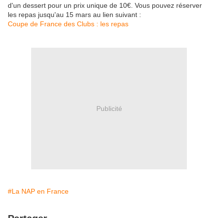
d'un dessert pour un prix unique de 10€. Vous pouvez réserver
les repas jusqu'au 15 mars au lien suivant :
Coupe de France des Clubs : les repas
Publicité
#La NAP en France