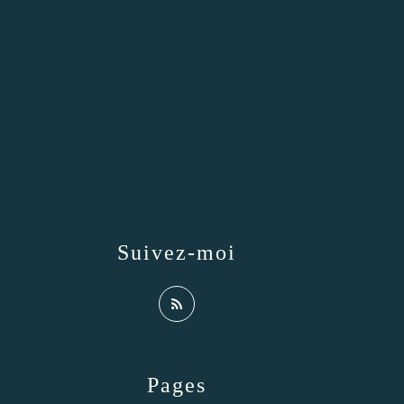
Suivez-moi
Pages