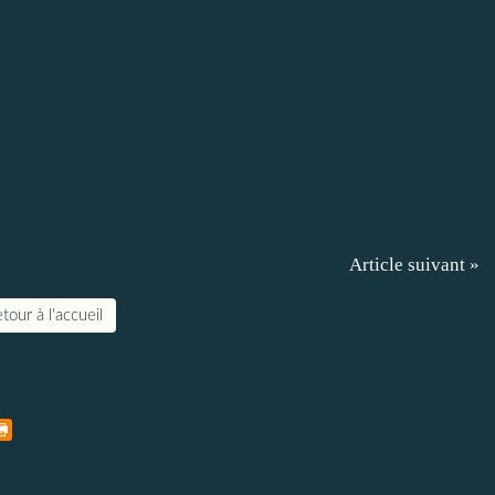
Article suivant »
tour à l'accueil