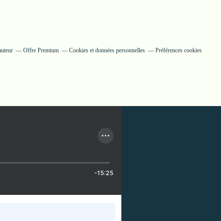
auteur
Offre Premium
Cookies et données personnelles
Préférences cookies
-15:25