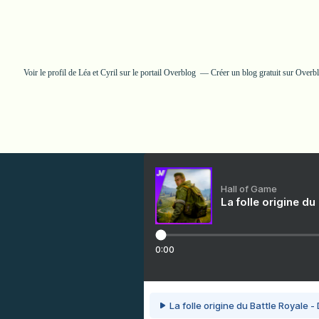
Voir le profil de
Léa et Cyril
sur le portail Overblog
Créer un blog gratuit sur Overb
Hall of Game
La folle origine du
0:00
La folle origine du Battle Royale -