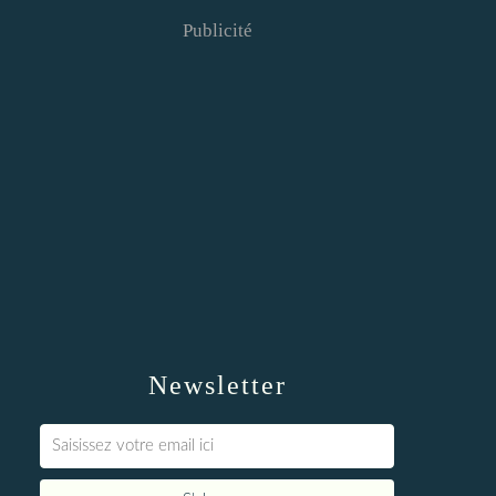
Publicité
Newsletter