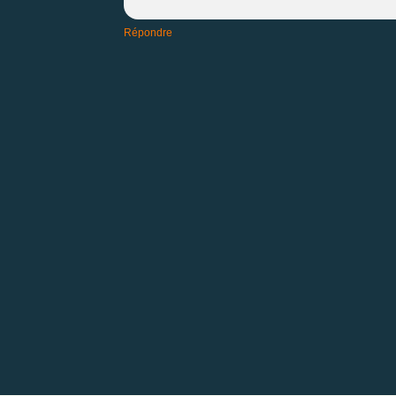
Répondre