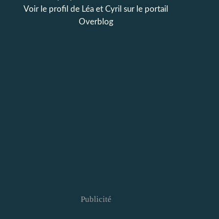
Voir le profil de
Léa et Cyril
sur le portail
Overblog
Publicité