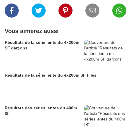
Vous aimerez aussi
Résultats de la série lente du 4x200m
SF garçons
Résultats de la série lente du 4x200m SF filles
Résultats des séries lentes du 400m
IS