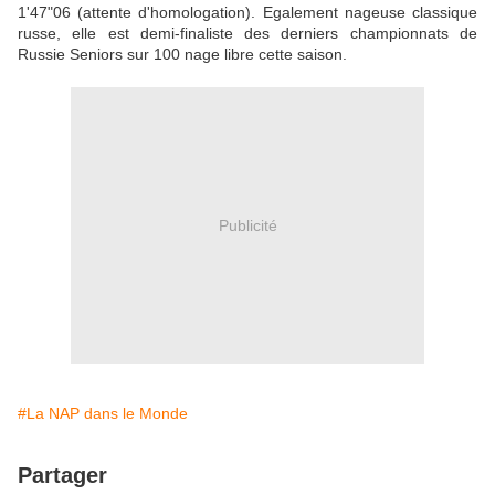
1'47"06 (attente d'homologation). Egalement nageuse classique
russe, elle est demi-finaliste des derniers championnats de
Russie Seniors sur 100 nage libre cette saison.
Publicité
#La NAP dans le Monde
Partager