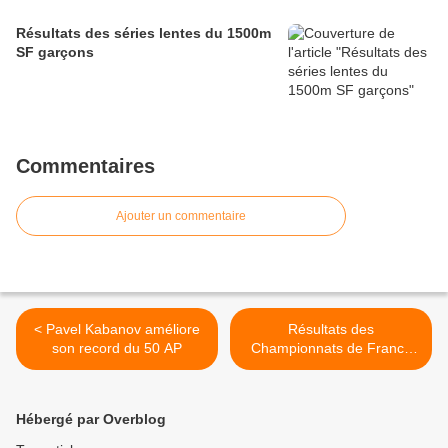
Résultats des séries lentes du 1500m
SF garçons
Commentaires
Ajouter un commentaire
< Pavel Kabanov améliore
Résultats des
son record du 50 AP
Championnats de France
2011, Montluçon >
Hébergé par Overblog