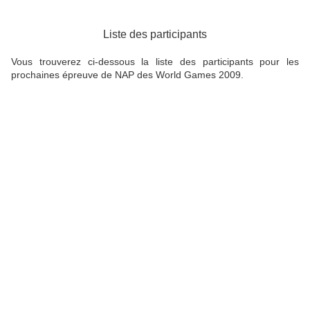
Liste des participants
Vous trouverez ci-dessous la liste des participants pour les
prochaines épreuve de NAP des World Games 2009.