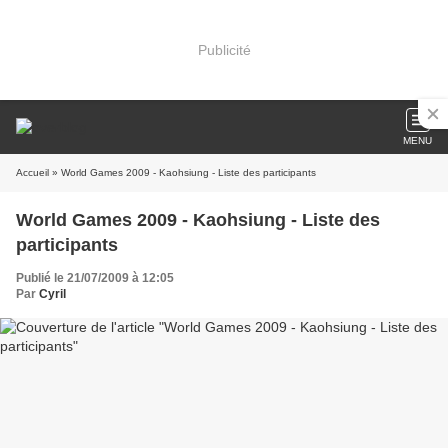
Publicité
MENU
Accueil
» World Games 2009 - Kaohsiung - Liste des participants
World Games 2009 - Kaohsiung - Liste des
participants
Publié le 21/07/2009 à 12:05
Par
Cyril