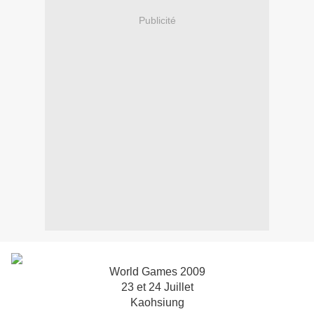
Publicité
World Games 2009
23 et 24 Juillet
Kaohsiung