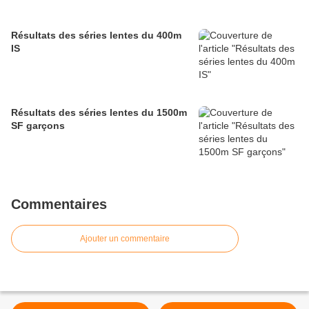
Résultats des séries lentes du 400m
IS
Résultats des séries lentes du 1500m
SF garçons
Commentaires
Ajouter un commentaire