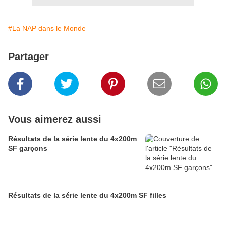
#La NAP dans le Monde
Partager
Vous aimerez aussi
Résultats de la série lente du 4x200m
SF garçons
Résultats de la série lente du 4x200m SF filles