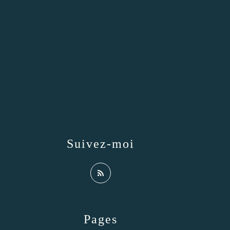
Suivez-moi
Pages