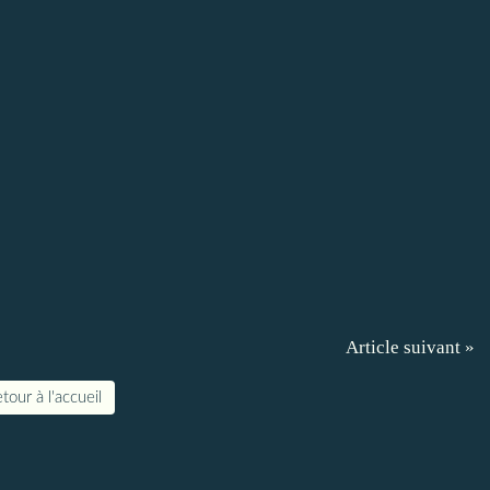
Article suivant »
tour à l'accueil