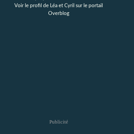
Voir le profil de
Léa et Cyril
sur le portail
Overblog
Publicité