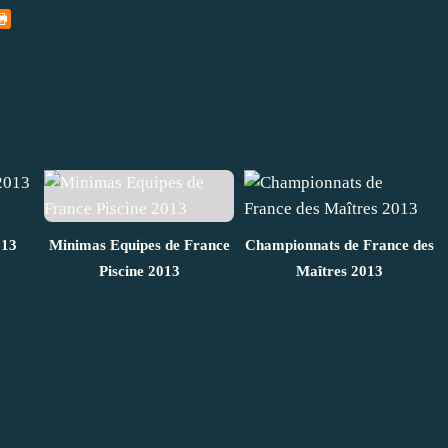
013
Minimas Equipes de France
Championnats de France des
Piscine 2013
Maîtres 2013