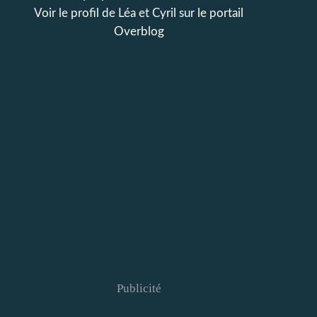
Voir le profil de
Léa et Cyril
sur le portail
Overblog
Publicité