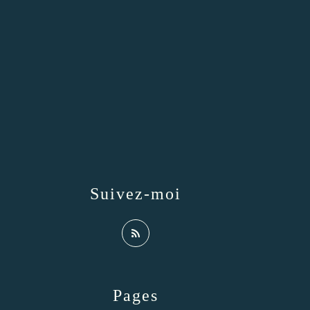
Suivez-moi
Pages