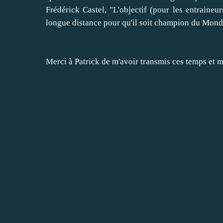
Frédérick Castel, "L'objectif (pour les entrain
longue distance pour qu'il soit champion du Mond
Merci à Patrick de m'avoir transmis ces temps et m