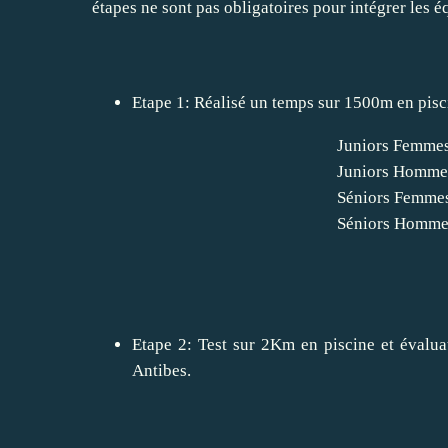
étapes ne sont pas obligatoires pour intégrer les é
Etape 1: Réalisé un temps sur 1500m en piscin
Juniors Femme
Juniors Homme
Séniors Femme
Séniors Homme
Etape 2: Test sur 2Km en piscine et évalua
Antibes.