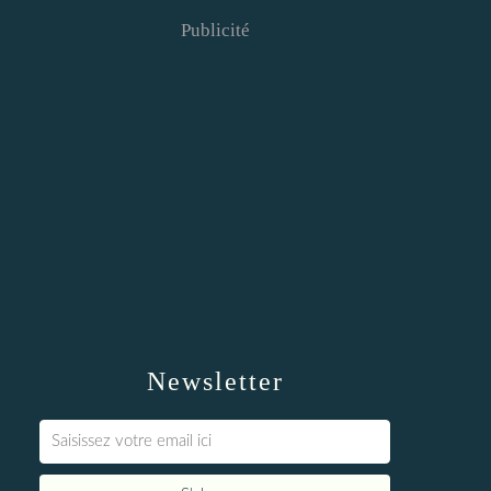
Publicité
Newsletter