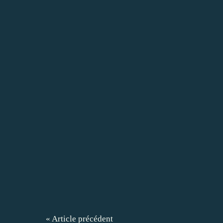
« Article précédent