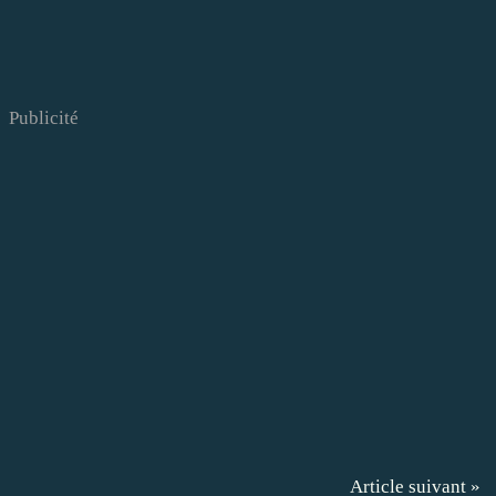
Publicité
Article suivant »