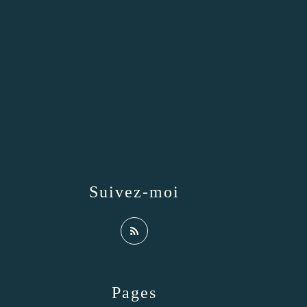
Suivez-moi
Pages