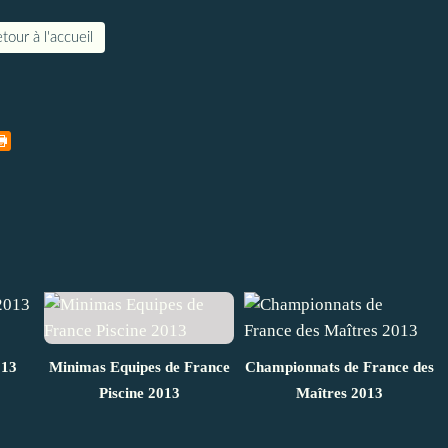
tour à l'accueil
013
Minimas Equipes de France
Championnats de France des
Piscine 2013
Maîtres 2013