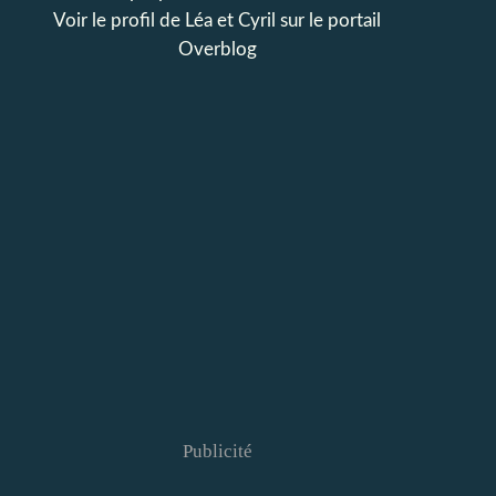
Voir le profil de
Léa et Cyril
sur le portail
Overblog
Publicité