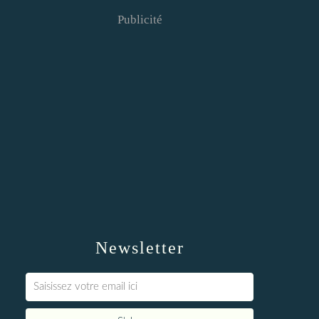
Publicité
Newsletter