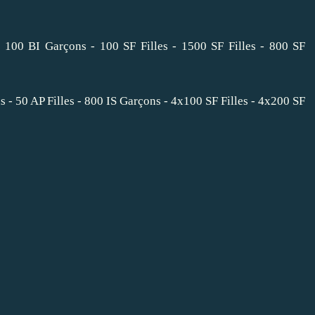
- 100 BI Garçons - 100 SF Filles - 1500 SF Filles - 800 SF
 - 50 AP Filles - 800 IS Garçons - 4x100 SF Filles - 4x200 SF