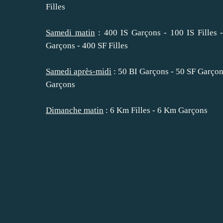
Filles
Samedi matin
: 400 IS Garçons - 100 IS Filles 
Garçons - 400 SF Filles
Samedi après-midi
: 50 BI Garçons - 50 SF Garçons
Garçons
Dimanche matin
: 6 Km Filles - 6 Km Garçons