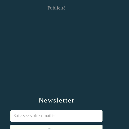
Publicité
Newsletter