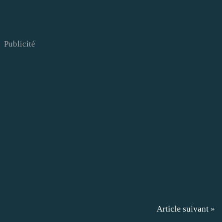
Publicité
Article suivant »