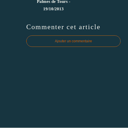
Palmes de Tours -
19/10/2013
Commenter cet article
Ajouter un commentaire