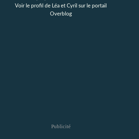
Voir le profil de
Léa et Cyril
sur le portail
Overblog
Publicité