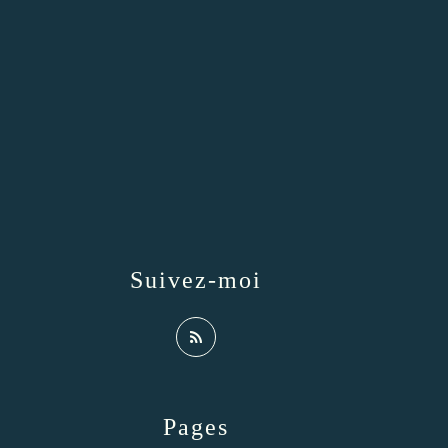
Suivez-moi
Pages