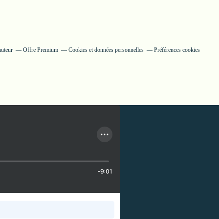
auteur
Offre Premium
Cookies et données personnelles
Préférences cookies
-9:01