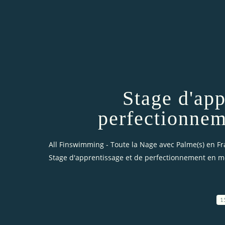
Stage d'app
perfectionne
All Finswimming - Toute la Nage avec Palme(s) en F
Stage d'apprentissage et de perfectionnement en
1