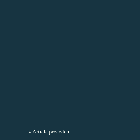
« Article précédent