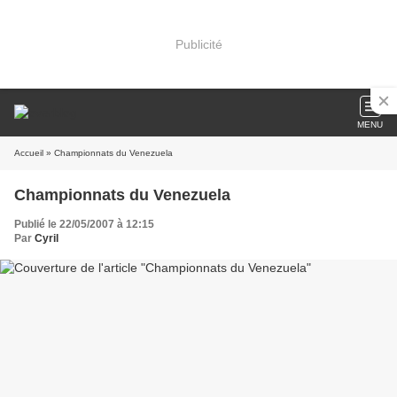
Publicité
MENU
Accueil
» Championnats du Venezuela
Championnats du Venezuela
Publié le 22/05/2007 à 12:15
Par
Cyril