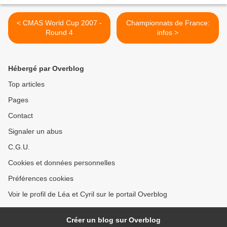
< CMAS World Cup 2007 -
Championnats de France:
Round 4
infos >
Hébergé par Overblog
Top articles
Pages
Contact
Signaler un abus
C.G.U.
Cookies et données personnelles
Préférences cookies
Voir le profil de Léa et Cyril sur le portail Overblog
Créer un blog sur Overblog