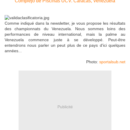
Complejo de Piscinas UCV. Caracas, Venezuela
Comme indiqué dans la newsletter, je vous propose les résultats
des championnats du Venezuela. Nous sommes loins des
performances de niveau international, mais la palme au
Venezuela commence juste à se développé. Peut-être
entendrons nous parler un peut plus de ce pays d'ici quelques
années...
Photo:
sportalsub.net
Publicité