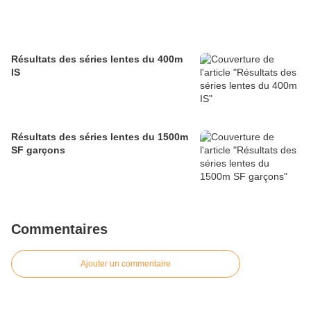
Résultats des séries lentes du 400m
IS
Résultats des séries lentes du 1500m
SF garçons
Commentaires
Ajouter un commentaire