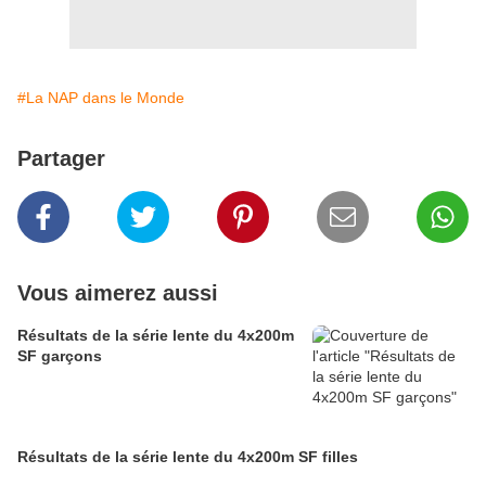
#La NAP dans le Monde
Partager
Vous aimerez aussi
Résultats de la série lente du 4x200m
SF garçons
Résultats de la série lente du 4x200m SF filles