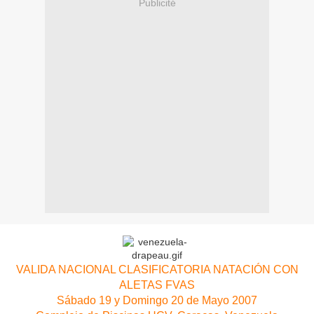
Publicité
VALIDA NACIONAL CLASIFICATORIA NATACIÓN CON
ALETAS FVAS
Sábado 19 y Domingo 20 de Mayo 2007