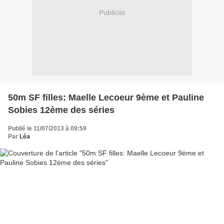
Publicité
50m SF filles: Maelle Lecoeur 9ème et Pauline
Sobies 12ème des séries
Publié le 11/07/2013 à 09:59
Par
Léa