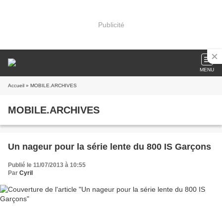
Publicité
MENU
Accueil
» MOBILE.ARCHIVES
MOBILE.ARCHIVES
Un nageur pour la série lente du 800 IS Garçons
Publié le 11/07/2013 à 10:55
Par
Cyril