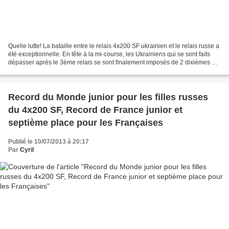
Quelle lutte! La bataille entre le relais 4x200 SF ukrainien et le relais russe a
été exceptionnelle. En tête à la mi-course, les Ukrainiens qui se sont faits
dépasser après le 3ème relais se sont finalement imposés de 2 dixièmes à
l'arrivée. Le tout...
Record du Monde junior pour les filles russes
du 4x200 SF, Record de France junior et
septième place pour les Françaises
Publié le 10/07/2013 à 20:17
Par
Cyril