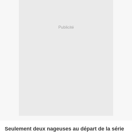
Publicité
Seulement deux nageuses au départ de la série