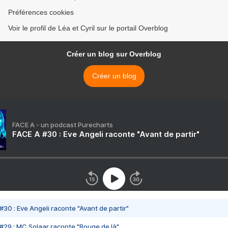
Préférences cookies
Voir le profil de Léa et Cyril sur le portail Overblog
Créer un blog sur Overblog
Créer un blog
FACE A - un podcast Purecharts
FACE A #30 : Eve Angeli raconte "Avant de partir"
#30 : Eve Angeli raconte "Avant de partir"
#29 : MC Solaar raconte "Bouge de là"