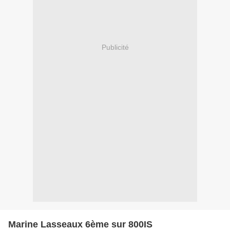
Publicité
Marine Lasseaux 6ème sur 800IS