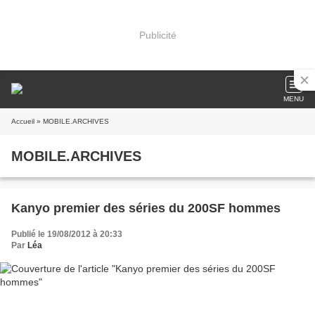
Publicité
MENU
Accueil
» MOBILE.ARCHIVES
MOBILE.ARCHIVES
Kanyo premier des séries du 200SF hommes
Publié le 19/08/2012 à 20:33
Par
Léa