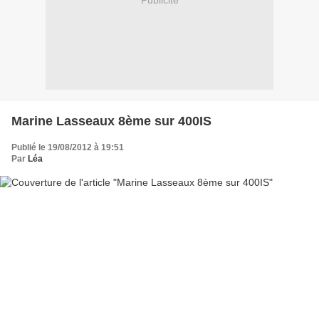
Publicité
Marine Lasseaux 8ème sur 400IS
Publié le 19/08/2012 à 19:51
Par
Léa