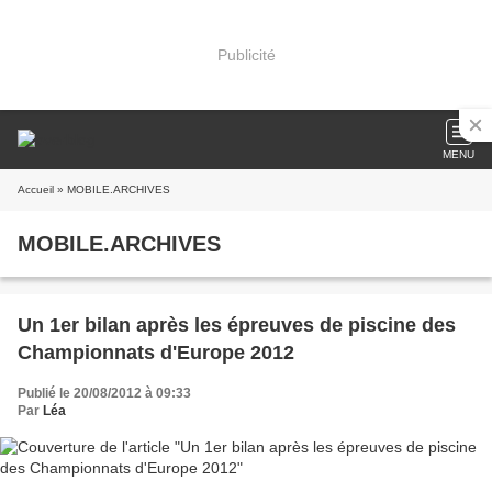
Publicité
MENU
Accueil
» MOBILE.ARCHIVES
MOBILE.ARCHIVES
Un 1er bilan après les épreuves de piscine des
Championnats d'Europe 2012
Publié le 20/08/2012 à 09:33
Par
Léa