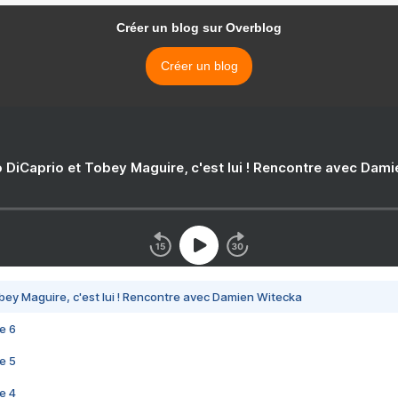
Créer un blog sur Overblog
Créer un blog
 DiCaprio et Tobey Maguire, c'est lui ! Rencontre avec Dam
bey Maguire, c'est lui ! Rencontre avec Damien Witecka
e 6
e 5
e 4