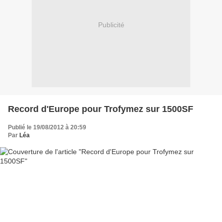
Publicité
Record d'Europe pour Trofymez sur 1500SF
Publié le 19/08/2012 à 20:59
Par
Léa